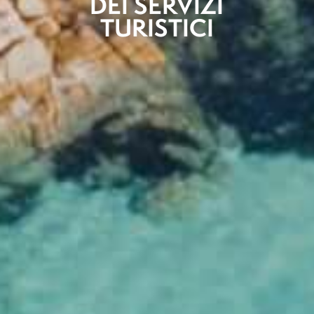
DEI SERVIZI
TURISTICI