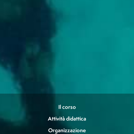
Il corso
Attività didattica
Organizzazione