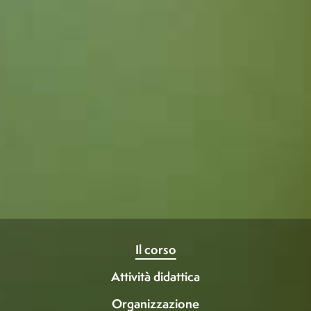
Il corso
Attività didattica
Organizzazione