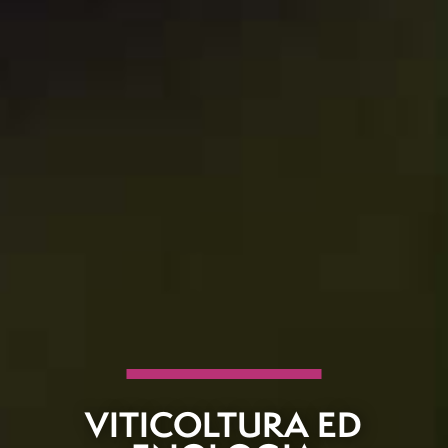
VITICOLTURA ED