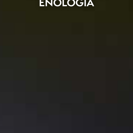
ENOLOGIA