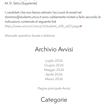
M. D. Setzu (Supplente)
I candidati che non hanno attivato l’account di email nel
dominio@studenti.unica.it sono caldamente invitati a farlo secondo le
indicazioni contenute al seguente link
https://www.unica.it/unica/it/studenti_s08_ss03.page
Manuale operativo lauree a distanza
Archivio Avvisi
Luglio 2026
Giugno 2026
Maggio 2026
Aprile 2026
Marzo 2026
Pagina principale Avvisi
Categorie