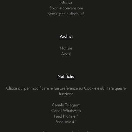
Mensa
Sport e convenzioni
Servizi per la disabilità
Archivi
Notizie
Avvisi
Notifiche
Clicca qui per modificare le tue preferenze sui Cookie e abilitare questa
funzione
Canale Telegram
Canali WhatsApp
Feed Notizie *
Feed Avvisi *