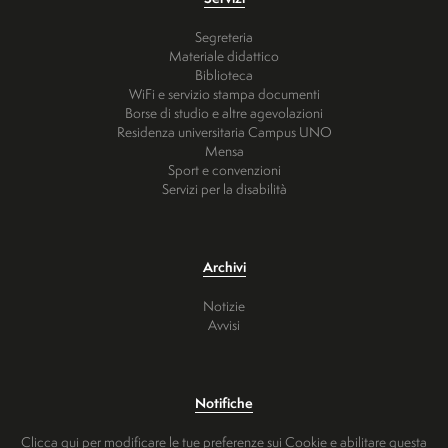
Segreteria
Materiale didattico
Biblioteca
WiFi e servizio stampa documenti
Borse di studio e altre agevolazioni
Residenza universitaria Campus UNO
Mensa
Sport e convenzioni
Servizi per la disabilità
Archivi
Notizie
Avvisi
Notifiche
Clicca qui per modificare le tue preferenze sui Cookie e abilitare questa