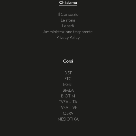
Chi siamo
Il Consorzio
La storia
Le sedi
Amministrazione trasparente
Privacy Policy
Corsi
DST
ETC
EGST
BMEA
BIOTIN
TVEA – TA
TVEA – VE
QSPA
NESIOTIKA