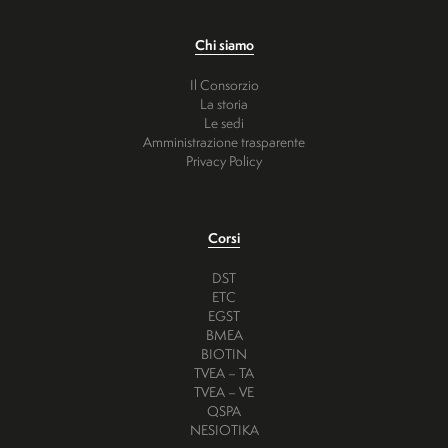
Chi siamo
Il Consorzio
La storia
Le sedi
Amministrazione trasparente
Privacy Policy
Corsi
DST
ETC
EGST
BMEA
BIOTIN
TVEA – TA
TVEA – VE
QSPA
NESIOTIKA