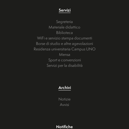
Servizi
Segreteria
Materiale didattico
Biblioteca
WiFi e servizio stampa documenti
Borse di studio e altre agevolazioni
Residenza universitaria Campus UNO
Mensa
Sport e convenzioni
Servizi per la disabilità
Archivi
Notizie
Avvisi
Notifiche