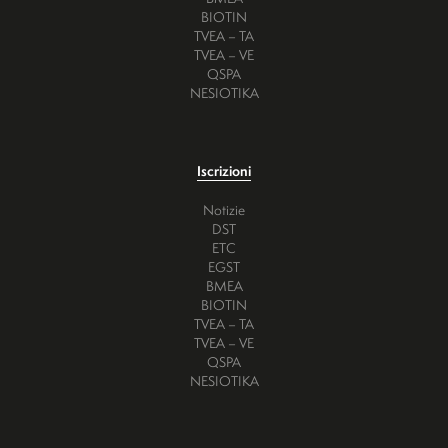
BIOTIN
TVEA – TA
TVEA – VE
QSPA
NESIOTIKA
Iscrizioni
Notizie
DST
ETC
EGST
BMEA
BIOTIN
TVEA – TA
TVEA – VE
QSPA
NESIOTIKA