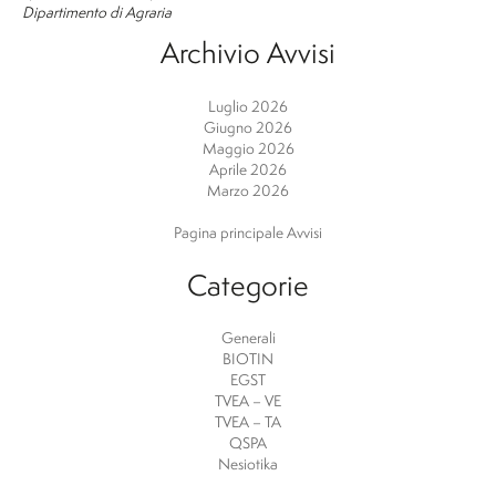
Dipartimento di Agraria
Archivio Avvisi
Luglio 2026
Giugno 2026
Maggio 2026
Aprile 2026
Marzo 2026
Pagina principale Avvisi
Categorie
Generali
BIOTIN
EGST
TVEA – VE
TVEA – TA
QSPA
Nesiotika