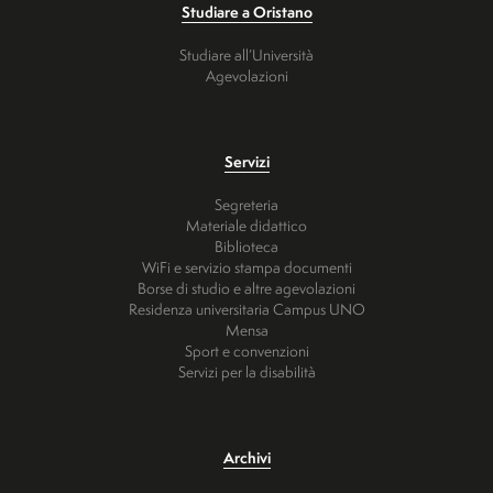
Studiare a Oristano
Studiare all’Università
Agevolazioni
Servizi
Segreteria
Materiale didattico
Biblioteca
WiFi e servizio stampa documenti
Borse di studio e altre agevolazioni
Residenza universitaria Campus UNO
Mensa
Sport e convenzioni
Servizi per la disabilità
Archivi