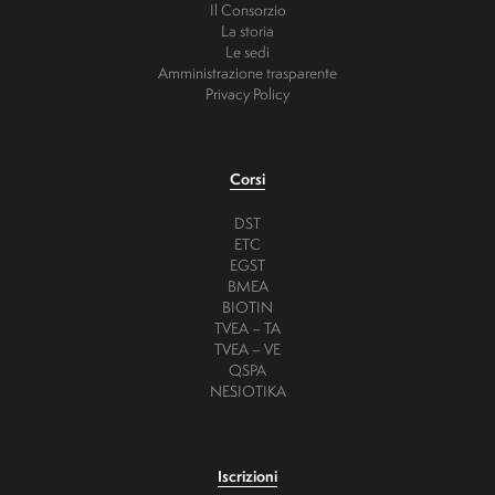
Il Consorzio
La storia
Le sedi
Amministrazione trasparente
Privacy Policy
Corsi
DST
ETC
EGST
BMEA
BIOTIN
TVEA – TA
TVEA – VE
QSPA
NESIOTIKA
Iscrizioni