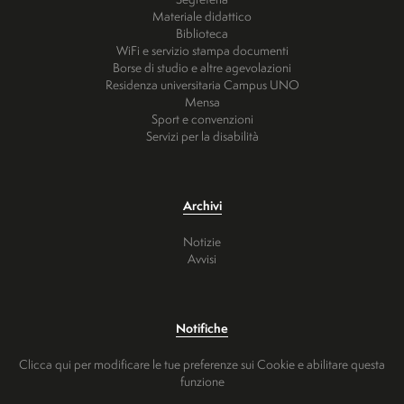
Materiale didattico
Biblioteca
WiFi e servizio stampa documenti
Borse di studio e altre agevolazioni
Residenza universitaria Campus UNO
Mensa
Sport e convenzioni
Servizi per la disabilità
Archivi
Notizie
Avvisi
Notifiche
Clicca qui per modificare le tue preferenze sui Cookie e abilitare questa
funzione