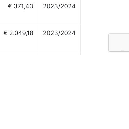
€ 371,43
2023/2024
€ 2.049,18
2023/2024
€ 2.475,00
2023/2024
€ 6.000,00
2023/2024
€ 1.150,00
2023/2024