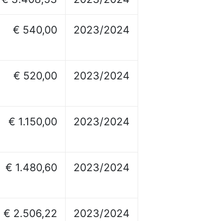
€ 540,00
2023/2024
€ 520,00
2023/2024
€ 1.150,00
2023/2024
€ 1.480,60
2023/2024
€ 2.506,22
2023/2024