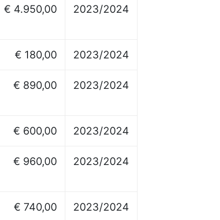
€ 4.950,00
2023/2024
€ 180,00
2023/2024
€ 890,00
2023/2024
€ 600,00
2023/2024
€ 960,00
2023/2024
€ 740,00
2023/2024