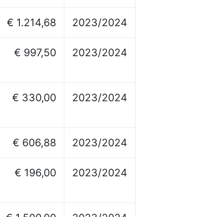
€ 1.214,68
2023/2024
€ 997,50
2023/2024
€ 330,00
2023/2024
€ 606,88
2023/2024
€ 196,00
2023/2024