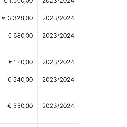
€ 1.500,00
2023/2024
€ 3.328,00
2023/2024
€ 680,00
2023/2024
€ 120,00
2023/2024
€ 540,00
2023/2024
€ 350,00
2023/2024