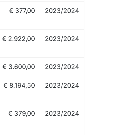
€ 377,00
2023/2024
€ 2.922,00
2023/2024
€ 3.600,00
2023/2024
€ 8.194,50
2023/2024
€ 379,00
2023/2024