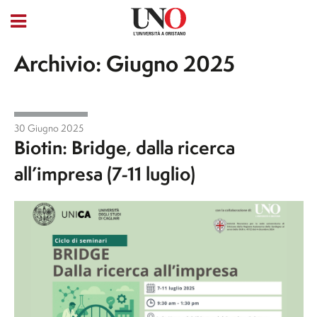
Archivio: Giugno 2025
30 Giugno 2025
Biotin: Bridge, dalla ricerca
all’impresa (7-11 luglio)