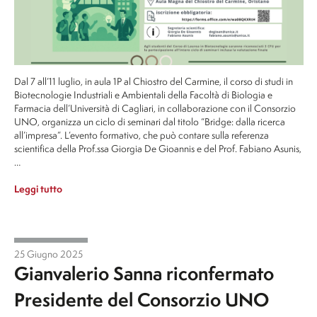
Dal 7 all’11 luglio, in aula 1P al Chiostro del Carmine, il corso di studi in
Biotecnologie Industriali e Ambientali della Facoltà di Biologia e
Farmacia dell’Università di Cagliari, in collaborazione con il Consorzio
UNO, organizza un ciclo di seminari dal titolo “Bridge: dalla ricerca
all’impresa”. L’evento formativo, che può contare sulla referenza
scientifica della Prof.ssa Giorgia De Gioannis e del Prof. Fabiano Asunis,
…
Leggi tutto
25 Giugno 2025
Gianvalerio Sanna riconfermato
Presidente del Consorzio UNO