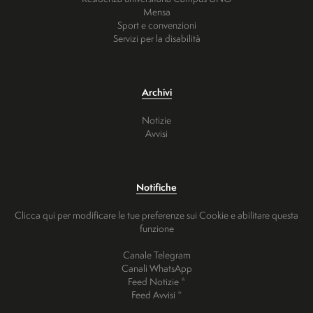
Mensa
Sport e convenzioni
Servizi per la disabilità
Archivi
Notizie
Avvisi
Notifiche
Clicca qui per modificare le tue preferenze sui Cookie e abilitare questa
funzione
Canale Telegram
Canali WhatsApp
Feed Notizie *
Feed Avvisi *