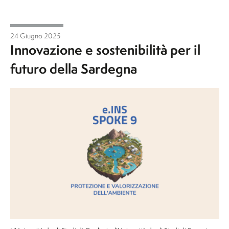
24 Giugno 2025
Innovazione e sostenibilità per il
futuro della Sardegna