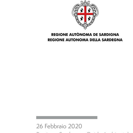
26 Febbraio 2020