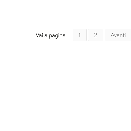
Vai a pagina
1
2
Avanti