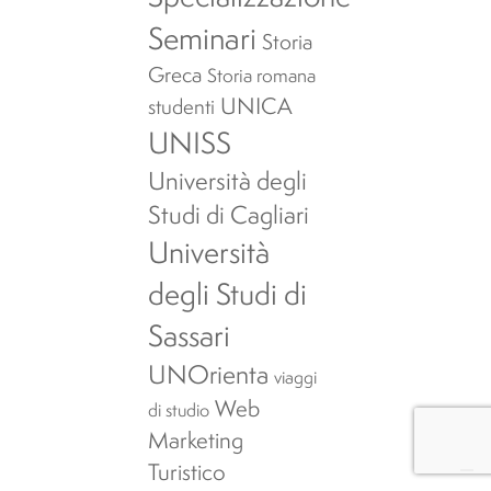
Seminari
Storia
Greca
Storia romana
UNICA
studenti
UNISS
Università degli
Studi di Cagliari
Università
degli Studi di
Sassari
UNOrienta
viaggi
Web
di studio
Marketing
Turistico