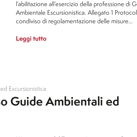
l’abilitazione all’esercizio della professione di 
Ambientale Escursionistica. Allegato 1 Protocol
condiviso di regolamentazione delle misure…
Leggi tutto
ed Escursionistica
so Guide Ambientali ed