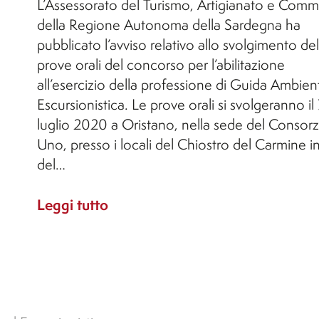
L’Assessorato del Turismo, Artigianato e Comm
della Regione Autonoma della Sardegna ha
pubblicato l’avviso relativo allo svolgimento del
prove orali del concorso per l’abilitazione
all’esercizio della professione di Guida Ambien
Escursionistica. Le prove orali si svolgeranno il 
luglio 2020 a Oristano, nella sede del Consorz
Uno, presso i locali del Chiostro del Carmine i
del…
Leggi tutto