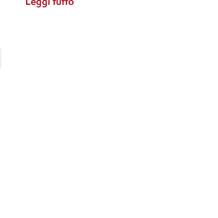
Leggi tutto