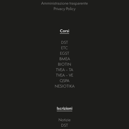
Amministrazione trasparente
Privacy Policy
Corsi
DST
ETC
EGST
BMEA
BIOTIN
TVEA – TA
TVEA – VE
QSPA
NESIOTIKA
Iscrizioni
Notizie
DST