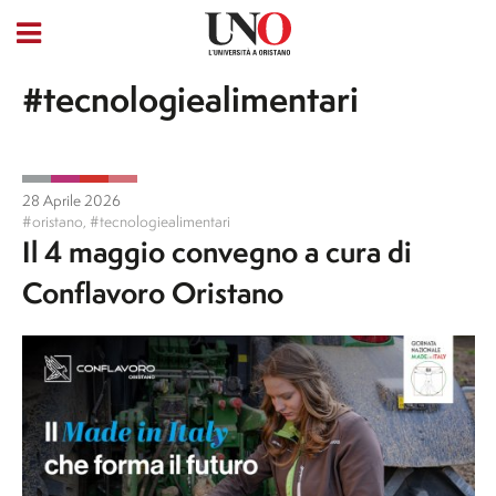
#tecnologiealimentari
28 Aprile 2026
#oristano
,
#tecnologiealimentari
Il 4 maggio convegno a cura di
Conflavoro Oristano