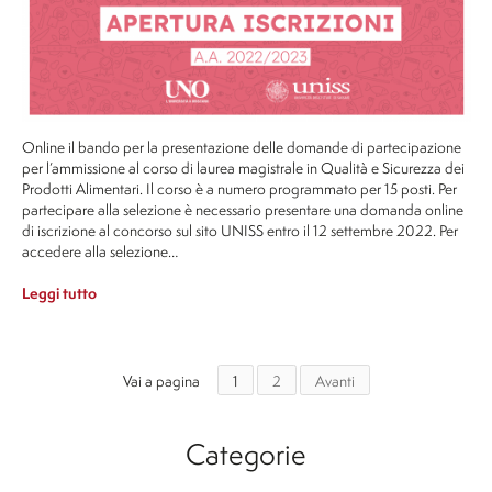
Online il bando per la presentazione delle domande di partecipazione
per l’ammissione al corso di laurea magistrale in Qualità e Sicurezza dei
Prodotti Alimentari. Il corso è a numero programmato per 15 posti. Per
partecipare alla selezione è necessario presentare una domanda online
di iscrizione al concorso sul sito UNISS entro il 12 settembre 2022. Per
accedere alla selezione…
Leggi tutto
Vai a pagina
1
2
Avanti
Categorie