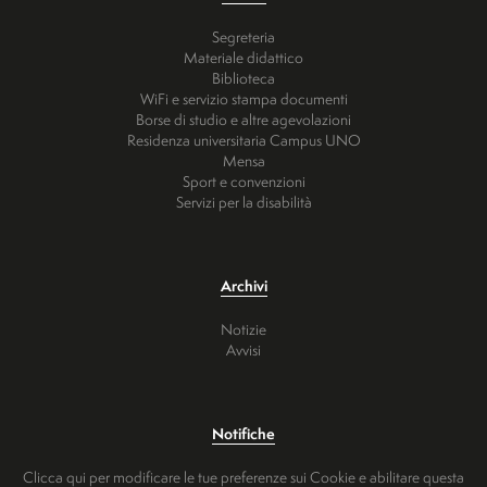
Segreteria
Materiale didattico
Biblioteca
WiFi e servizio stampa documenti
Borse di studio e altre agevolazioni
Residenza universitaria Campus UNO
Mensa
Sport e convenzioni
Servizi per la disabilità
Archivi
Notizie
Avvisi
Notifiche
Clicca qui per modificare le tue preferenze sui Cookie e abilitare questa