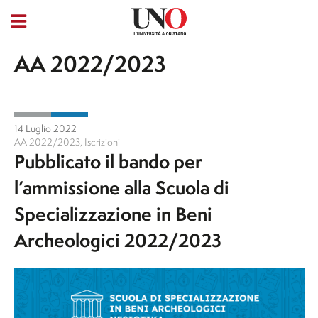
AA 2022/2023
14 Luglio 2022
AA 2022/2023
,
Iscrizioni
Pubblicato il bando per
l’ammissione alla Scuola di
Specializzazione in Beni
Archeologici 2022/2023