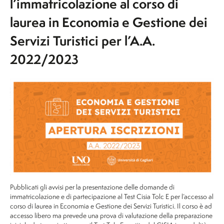
l’immatricolazione al corso di
laurea in Economia e Gestione dei
Servizi Turistici per l’A.A.
2022/2023
Pubblicati gli avvisi per la presentazione delle domande di
immatricolazione e di partecipazione al Test Cisia Tolc E per l’accesso al
corso di laurea in Economia e Gestione dei Servizi Turistici. Il corso è ad
accesso libero ma prevede una prova di valutazione della preparazione