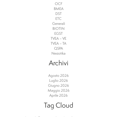
OCF
BMEA
DST
ETC
Generali
BIOTIN
EGST
TVEA – VE
TVEA – TA
QSPA
Nesiotika
Archivi
Agosto 2026
Luglio 2026
Giugno 2026
Maggio 2026
Aprile 2026
Tag Cloud