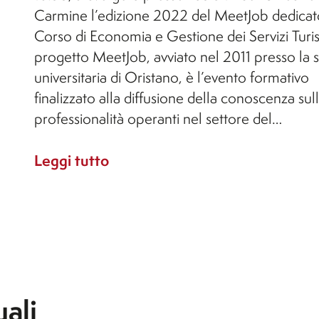
Carmine l’edizione 2022 del MeetJob dedicat
Corso di Economia e Gestione dei Servizi Turisti
progetto MeetJob, avviato nel 2011 presso la 
universitaria di Oristano, è l’evento formativo
finalizzato alla diffusione della conoscenza sul
professionalità operanti nel settore del…
Leggi tutto
uali