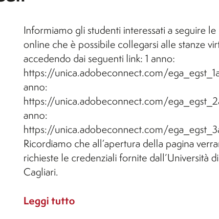
Informiamo gli studenti interessati a seguire le 
online che è possibile collegarsi alle stanze vir
accedendo dai seguenti link: 1 anno:
https://unica.adobeconnect.com/ega_egst_1
anno:
https://unica.adobeconnect.com/ega_egst_2
anno:
https://unica.adobeconnect.com/ega_egst_3
Ricordiamo che all’apertura della pagina verr
richieste le credenziali fornite dall’Università di
Cagliari.
Leggi tutto