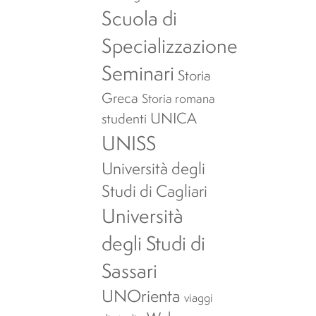
Scuola di
Specializzazione
Seminari
Storia
Greca
Storia romana
UNICA
studenti
UNISS
Università degli
Studi di Cagliari
Università
degli Studi di
Sassari
UNOrienta
viaggi