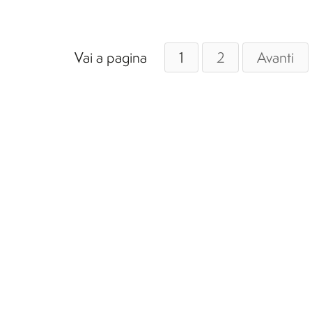
Vai a pagina
1
2
Avanti