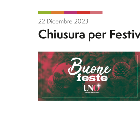
22 Dicembre 2023
Chiusura per Festiv