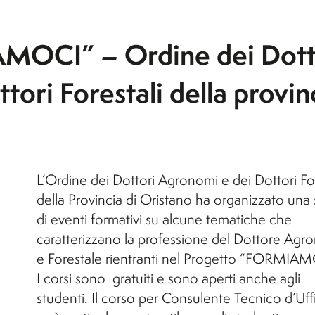
MOCI” – Ordine dei Dott
ori Forestali della provin
L’Ordine dei Dottori Agronomi e dei Dottori For
della Provincia di Oristano ha organizzato una 
di eventi formativi su alcune tematiche che
caratterizzano la professione del Dottore Ag
e Forestale rientranti nel Progetto “FORMIAM
I corsi sono gratuiti e sono aperti anche agli
studenti. Il corso per Consulente Tecnico d’Uff