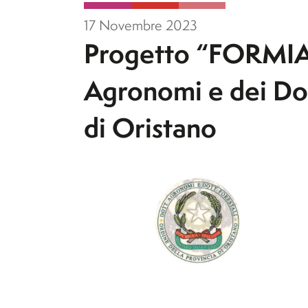
17 Novembre 2023
Progetto “FORMIA
Agronomi e dei Dott
di Oristano