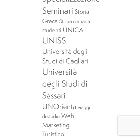
Seminari
Storia
Greca
Storia romana
UNICA
studenti
UNISS
Università degli
Studi di Cagliari
Università
degli Studi di
Sassari
UNOrienta
viaggi
Web
di studio
Marketing
Turistico