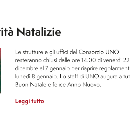
ità Natalizie
Le strutture e gli uffici del Consorzio UNO
resteranno chiusi dalle ore 14.00 di venerdì 22
dicembre al 7 gennaio per riaprire regolarmen
lunedì 8 gennaio. Lo staff di UNO augura a tut
Buon Natale e felice Anno Nuovo.
Leggi tutto