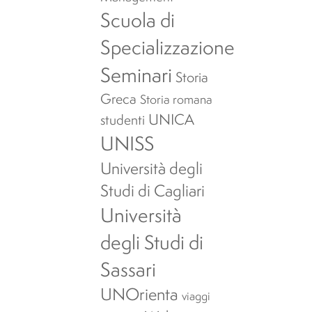
Scuola di
Specializzazione
Seminari
Storia
Greca
Storia romana
UNICA
studenti
UNISS
Università degli
Studi di Cagliari
Università
degli Studi di
Sassari
UNOrienta
viaggi