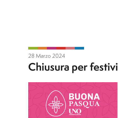
28 Marzo 2024
Chiusura per festiv