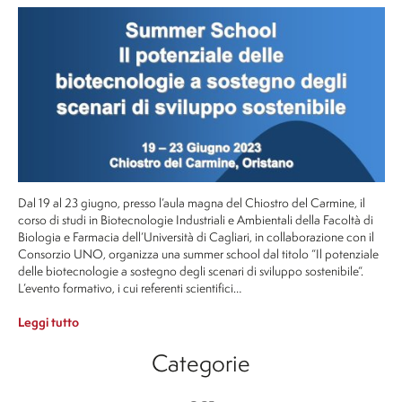
Dal 19 al 23 giugno, presso l’aula magna del Chiostro del Carmine, il
corso di studi in Biotecnologie Industriali e Ambientali della Facoltà di
Biologia e Farmacia dell’Università di Cagliari, in collaborazione con il
Consorzio UNO, organizza una summer school dal titolo “Il potenziale
delle biotecnologie a sostegno degli scenari di sviluppo sostenibile“.
L’evento formativo, i cui referenti scientifici…
Leggi tutto
Categorie