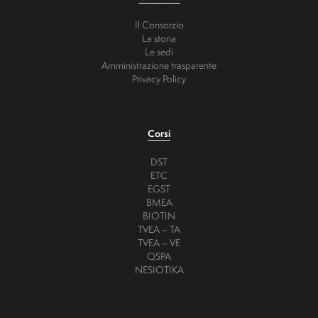
Il Consorzio
La storia
Le sedi
Amministrazione trasparente
Privacy Policy
Corsi
DST
ETC
EGST
BMEA
BIOTIN
TVEA – TA
TVEA – VE
QSPA
NESIOTIKA