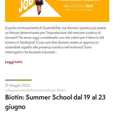
Si parla continuamente di Sostenibilità, ma davvero questo può essere
un fattore determinante per l’impostazione del mercato turistico di
domani? Ha senso oggi considerarlo uno dei volani per il rilancio del
turismo in Sardegna? Cosa vuol dire davvero avere un approccio
sostenibile rispetto alla presenza turistica nel territorio? Sono
interrogativi che laureate e laureati…
Leggi tutto
31 Maggio 2023
sviluppo sostenibile
,
biotecnologie
,
Biotin
Biotin: Summer School dal 19 al 23
giugno