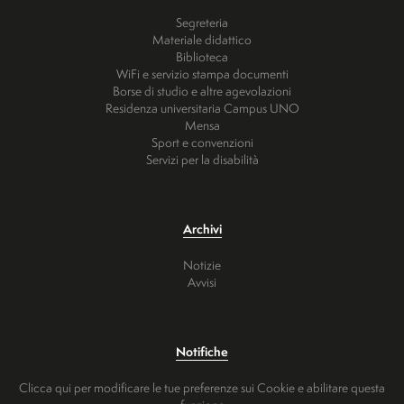
Segreteria
Materiale didattico
Biblioteca
WiFi e servizio stampa documenti
Borse di studio e altre agevolazioni
Residenza universitaria Campus UNO
Mensa
Sport e convenzioni
Servizi per la disabilità
Archivi
Notizie
Avvisi
Notifiche
Clicca qui per modificare le tue preferenze sui Cookie e abilitare questa