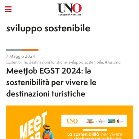
sviluppo sostenibile
7 Maggio 2024
sostenibilità
,
destinazioni turistiche
,
sviluppo sostenibile
,
#turismo
MeetJob EGST 2024: la
sostenibilità per vivere le
destinazioni turistiche