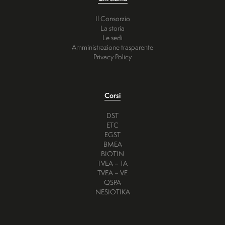
Il Consorzio
La storia
Le sedi
Amministrazione trasparente
Privacy Policy
Corsi
DST
ETC
EGST
BMEA
BIOTIN
TVEA – TA
TVEA – VE
QSPA
NESIOTIKA