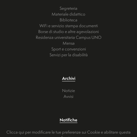
Segreteria
Materiale didattico
Biblioteca
WiFi e servizio stampa documenti
Borse di studio e altre agevolazioni
Residenza universitaria Campus UNO
Mensa
Sport e convenzioni
Servizi per la disabilità
Archivi
Notizie
Avvisi
Notifiche
Clicca qui per modificare le tue preferenze sui Cookie e abilitare questa