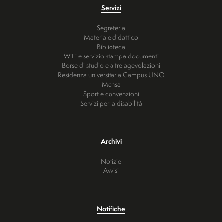
Servizi
Segreteria
Materiale didattico
Biblioteca
WiFi e servizio stampa documenti
Borse di studio e altre agevolazioni
Residenza universitaria Campus UNO
Mensa
Sport e convenzioni
Servizi per la disabilità
Archivi
Notizie
Avvisi
Notifiche