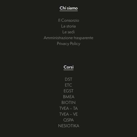
Chi siamo
Il Consorzio
La storia
Le sedi
Amministrazione trasparente
Privacy Policy
Corsi
DST
ETC
EGST
BMEA
BIOTIN
TVEA – TA
TVEA – VE
QSPA
NESIOTIKA