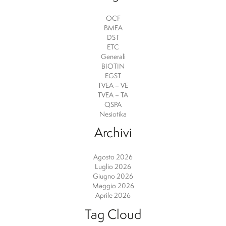
OCF
BMEA
DST
ETC
Generali
BIOTIN
EGST
TVEA – VE
TVEA – TA
QSPA
Nesiotika
Archivi
Agosto 2026
Luglio 2026
Giugno 2026
Maggio 2026
Aprile 2026
Tag Cloud