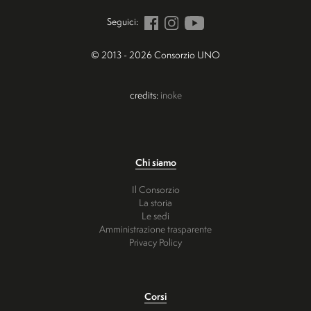
Seguici:
© 2013 - 2026 Consorzio UNO
credits:
inoke
Chi siamo
Il Consorzio
La storia
Le sedi
Amministrazione trasparente
Privacy Policy
Corsi