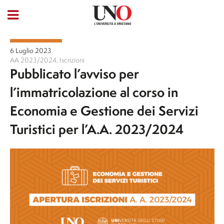
6 Luglio 2023
AA 2023/2024
,
Iscrizioni
Pubblicato l’avviso per
l’immatricolazione al corso in
Economia e Gestione dei Servizi
Turistici per l’A.A. 2023/2024