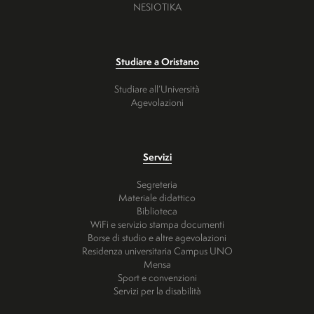
NESIOTIKA
Studiare a Oristano
Studiare all’Università
Agevolazioni
Servizi
Segreteria
Materiale didattico
Biblioteca
WiFi e servizio stampa documenti
Borse di studio e altre agevolazioni
Residenza universitaria Campus UNO
Mensa
Sport e convenzioni
Servizi per la disabilità