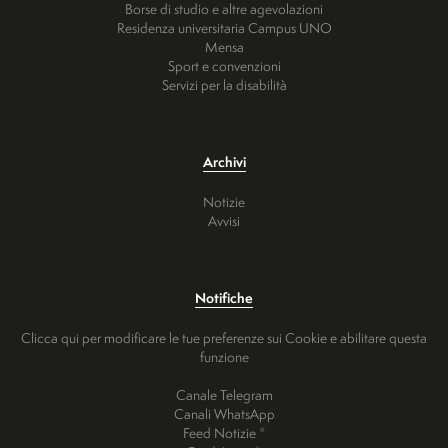
Borse di studio e altre agevolazioni
Residenza universitaria Campus UNO
Mensa
Sport e convenzioni
Servizi per la disabilità
Archivi
Notizie
Avvisi
Notifiche
Clicca qui per modificare le tue preferenze sui Cookie e abilitare questa
funzione
Canale Telegram
Canali WhatsApp
Feed Notizie *