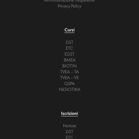
Privacy Policy
Corsi
DST
ETC
EGST
BMEA
BIOTIN
TVEA – TA
TVEA – VE
QSPA
NESIOTIKA
Iscrizioni
Notizie
DST
ETC