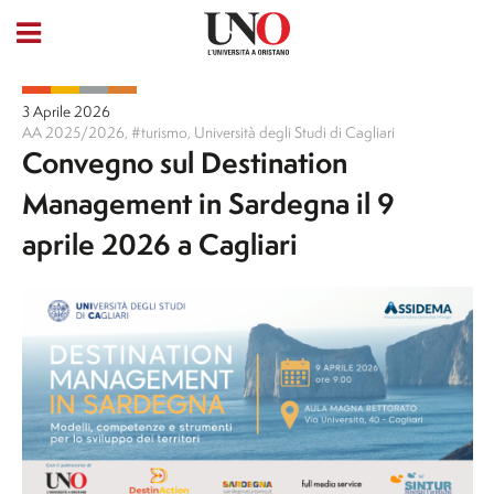
3 Aprile 2026
AA 2025/2026
,
#turismo
,
Università degli Studi di Cagliari
Convegno sul Destination
Management in Sardegna il 9
aprile 2026 a Cagliari