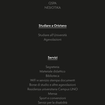
QSPA
NESIOTIKA
Studiare a Oristano
Studiare all’Università
Agevolazioni
Servizi
Segreteria
Materiale didattico
Biblioteca
WiFi e servizio stampa documenti
Borse di studio e altre agevolazioni
Residenza universitaria Campus UNO
Mensa
Sport e convenzioni
Servizi per la disabilità