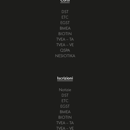
DST
ETC
EGST
BMEA
BIOTIN
TVEA – TA
TVEA – VE
QSPA
NESIOTIKA
Iscrizioni
Notizie
DST
ETC
EGST
BMEA
BIOTIN
TVEA – TA
TVEA – VE