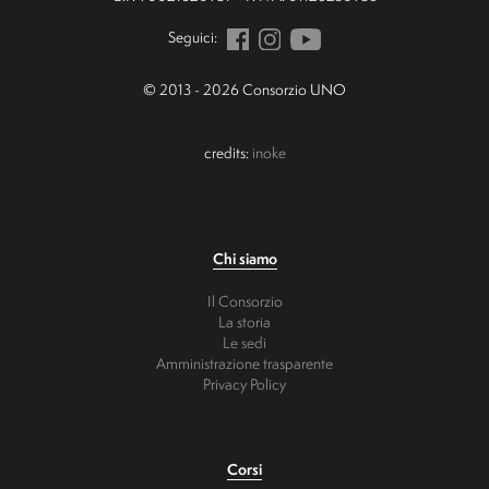
Seguici:
© 2013 - 2026 Consorzio UNO
credits:
inoke
Chi siamo
Il Consorzio
La storia
Le sedi
Amministrazione trasparente
Privacy Policy
Corsi