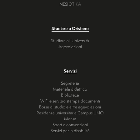
NESIOTIKA
Studiare a Oristano
Studiare all’Università
Agevolazioni
Servizi
Segreteria
Materiale didattico
Biblioteca
WiFi e servizio stampa documenti
Borse di studio e altre agevolazioni
Residenza universitaria Campus UNO
Mensa
Sport e convenzioni
Servizi per la disabilità