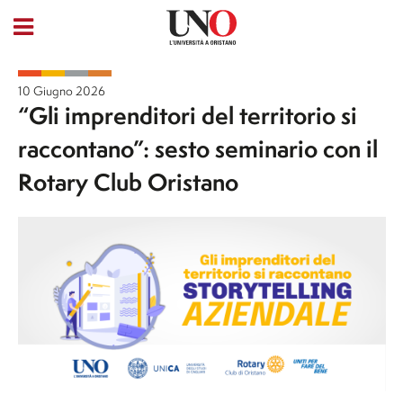
10 Giugno 2026
“Gli imprenditori del territorio si
raccontano”: sesto seminario con il
Rotary Club Oristano