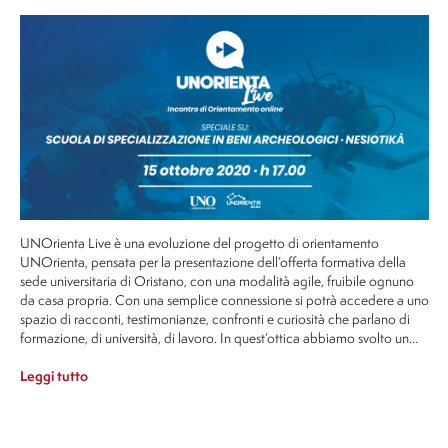
UNOrienta Live è una evoluzione del progetto di orientamento
UNOrienta, pensata per la presentazione dell’offerta formativa della
sede universitaria di Oristano, con una modalità agile, fruibile ognuno
da casa propria. Con una semplice connessione si potrà accedere a uno
spazio di racconti, testimonianze, confronti e curiosità che parlano di
formazione, di università, di lavoro. In quest’ottica abbiamo svolto un…
Leggi tutto