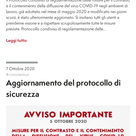
e il contenimento della diffusione del virus COVID-19 negli ambienti di
lavoro, già adottato nel mese di maggio 2020 e modificato nei giorni
scorsi, è stato ulteriormente aggiornato. Si invitano tutti gli utenti a
prenderne visione e a rispettare scrupolosamente tutte le misure
previste. Protocollo condiviso di regolamentazione delle…
Leggi tutto
7 Ottobre 2020
#coronavirus
Aggiornamento del protocollo di
sicurezza