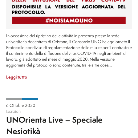
In occasione del ripristino delle attività in presenza presso la sede
universitaria decentrata di Oristano, il Consorzio UNO ha aggiornato il
Protocollo condiviso di regolamentazione delle misure per il contrasto e
il contenimento della diffusione del virus COVID-19 negli ambienti di
lavoro, già adottato nel mese di maggio 2020. Nella versione
aggiornata del protocollo sono contenute, tra le altre cose,…
Leggi tutto
6 Ottobre 2020
Iscrizioni
UNOrienta Live – Speciale
Nesiotikà