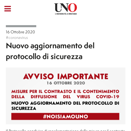
16 Ottobre 2020
#coronavirus
Nuovo aggiornamento del
protocollo di sicurezza
Il Protocollo condiviso di regolamentazione delle misure per il contrasto