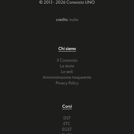
© 2013 - 2026 Consorzio UNO
credits:
inoke
Chi siamo
Il Consorzio
La storia
Le sedi
Amministrazione trasparente
Privacy Policy
Corsi
DST
ETC
EGST