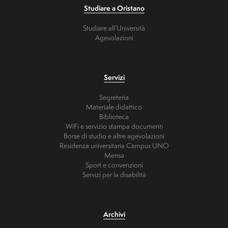
Studiare a Oristano
Studiare all’Università
Agevolazioni
Servizi
Segreteria
Materiale didattico
Biblioteca
WiFi e servizio stampa documenti
Borse di studio e altre agevolazioni
Residenza universitaria Campus UNO
Mensa
Sport e convenzioni
Servizi per la disabilità
Archivi