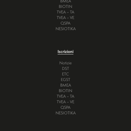
BMEA
BIOTIN
TVEA – TA
TVEA – VE
QSPA
NESIOTIKA
Iscrizioni
Notizie
DST
ETC
EGST
BMEA
BIOTIN
TVEA – TA
TVEA – VE
QSPA
NESIOTIKA