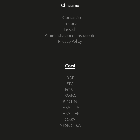
Chi siamo
Il Consorzio
La storia
Le sedi
Amministrazione trasparente
Privacy Policy
Corsi
DST
ETC
EGST
BMEA
BIOTIN
TVEA – TA
TVEA – VE
QSPA
NESIOTIKA