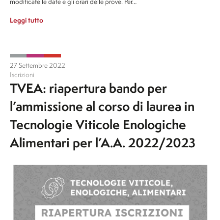
modificate le date e gli orari delle prove. Per…
Leggi tutto
27 Settembre 2022
Iscrizioni
TVEA: riapertura bando per
l’ammissione al corso di laurea in
Tecnologie Viticole Enologiche
Alimentari per l’A.A. 2022/2023