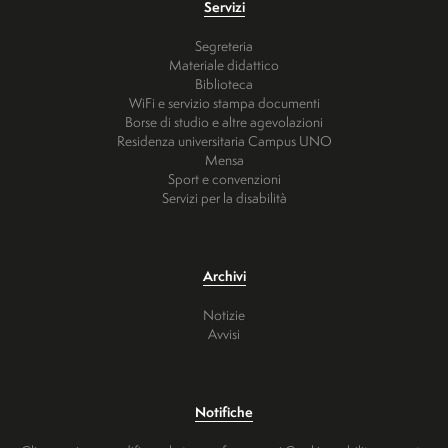
Servizi
Segreteria
Materiale didattico
Biblioteca
WiFi e servizio stampa documenti
Borse di studio e altre agevolazioni
Residenza universitaria Campus UNO
Mensa
Sport e convenzioni
Servizi per la disabilità
Archivi
Notizie
Avvisi
Notifiche