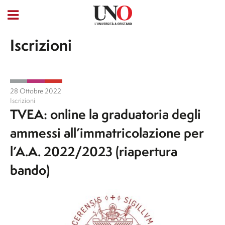
Iscrizioni
28 Ottobre 2022
Iscrizioni
TVEA: online la graduatoria degli
ammessi all’immatricolazione per
l’A.A. 2022/2023 (riapertura
bando)