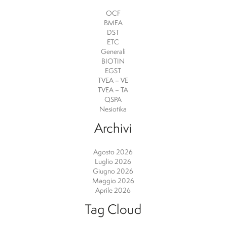
OCF
BMEA
DST
ETC
Generali
BIOTIN
EGST
TVEA – VE
TVEA – TA
QSPA
Nesiotika
Archivi
Agosto 2026
Luglio 2026
Giugno 2026
Maggio 2026
Aprile 2026
Tag Cloud