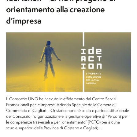
orientamento alla creazione
d’impresa
Il Consorzio UNO ha ricevuto in affidamento dal Centro Servizi
Promozionali per le Imprese, Azienda Speciale della Camera di
Commercio di Cagliari – Oristano, nonché socio e partner istituzionale
del Consorzio, l’organizzazione e la gestione operativa di “Percorsi per
le competenze trasversali e per l’orientamento” (PCTO) per alcune
scuole superiori delle Province di Oristano e Cagliari;…