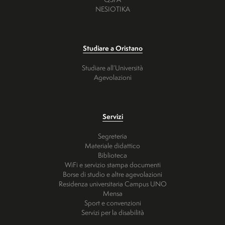
NESIOTIKA
Studiare a Oristano
Studiare all’Università
Agevolazioni
Servizi
Segreteria
Materiale didattico
Biblioteca
WiFi e servizio stampa documenti
Borse di studio e altre agevolazioni
Residenza universitaria Campus UNO
Mensa
Sport e convenzioni
Servizi per la disabilità