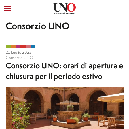
Consorzio UNO
25 Luglio 2022
Consorzio UNO
Consorzio UNO: orari di apertura e
chiusura per il periodo estivo