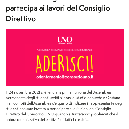
partecipa ai lavori del Consiglio
Direttivo
Il 24 novembre 2021 si è tenuta la prima riunione dell’Assemblea
permanente degli studenti iscritti ai corsi di studio con sede a Oristano.
Tra i compiti dell’Assemblea c’è quello di indicare il rappresentante degli
studenti che sarà invitato a partecipare alle riunioni del Consiglio
Direttivo del Consorzio UNO quando si tratteranno problematiche di
natura organizzativa delle attività didattiche e dei…