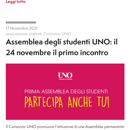
Leggi tutto
17 Novembre 2021
associazione
,
studenti
,
Consorzio UNO
Assemblea degli studenti UNO: il
24 novembre il primo incontro
Il Consorzio UNO promuove l’istituzione di una Assemblea permanente