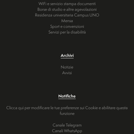
WiFi e servizio stampa documenti
Borse di studio e altre agevolazioni
Residenza universitaria Campus UNO
Mensa
Sport e convenzioni
Servizi per la disabilità
Archivi
Notizie
Avvisi
Notifiche
Clicca qui per modificare le tue preferenze sui Cookie e abilitare questa
funzione
Canale Telegram
Canali WhatsApp