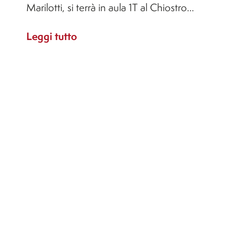
Marilotti, si terrà in aula 1T al Chiostro…
Leggi tutto