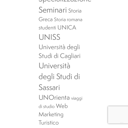
Seminari
Storia
Greca
Storia romana
UNICA
studenti
UNISS
Università degli
Studi di Cagliari
Università
degli Studi di
Sassari
UNOrienta
viaggi
Web
di studio
Marketing
Turistico